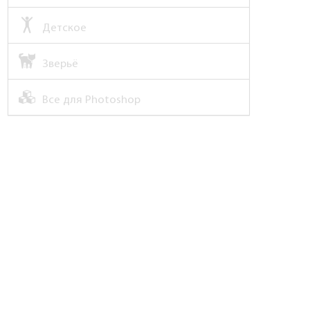
Детское
Зверьё
Все для Photoshop